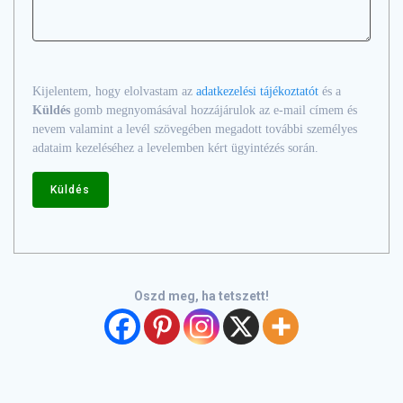
Kijelentem, hogy elolvastam az
adatkezelési tájékoztatót
és a
Küldés
gomb megnyomásával hozzájárulok az e-mail címem és
nevem valamint a levél szövegében megadott további személyes
adataim kezeléséhez a levelemben kért ügyintézés során.
Oszd meg, ha tetszett!