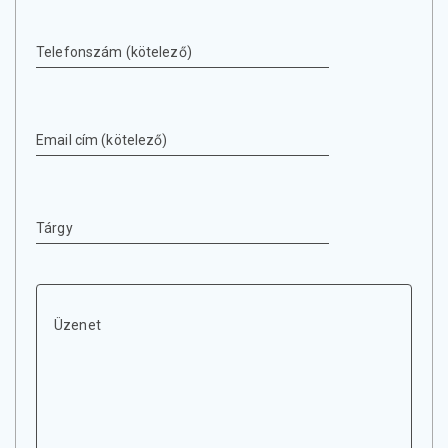
Telefonszám (kötelező)
Email cím (kötelező)
Tárgy
Üzenet